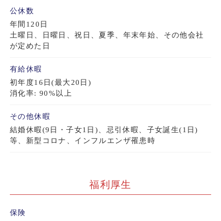
公休数
年間120日
土曜日、日曜日、祝日、夏季、年末年始、その他会社
が定めた日
有給休暇
初年度16日(最大20日)
消化率: 90%以上
その他休暇
結婚休暇(9日・子女1日)、忌引休暇、子女誕生(1日)
等、新型コロナ、インフルエンザ罹患時
福利厚生
保険