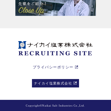
プライバシーポリシー
ナイカイ塩業株式会社
Copyright©Naikai Salt Industries Co.,Ltd.