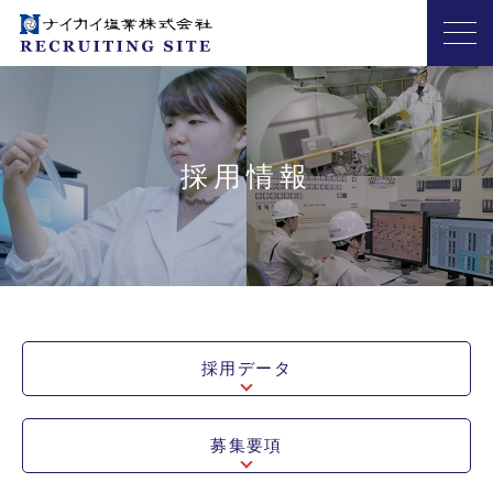
採用情報
採用データ
募集要項