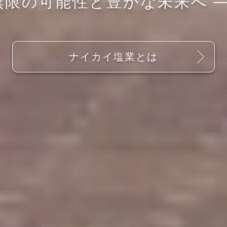
無限の可能性と豊かな未来へ
ナイカイ塩業とは