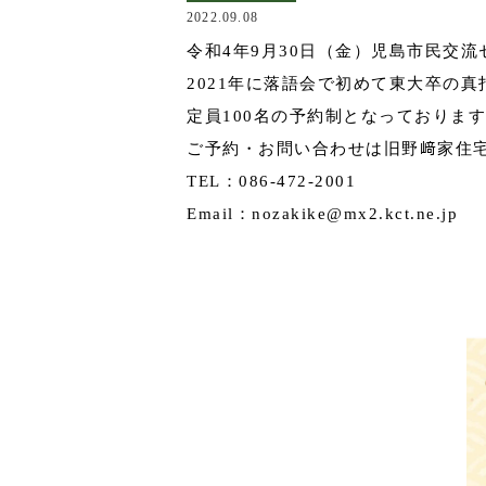
2022.09.08
令和4年9月30日（金）児島市民交
2021年に落語会で初めて東大卒の
定員100名の予約制となっておりま
ご予約・お問い合わせは旧野﨑家住
TEL：086-472-2001
Email：nozakike@mx2.kct.ne.jp