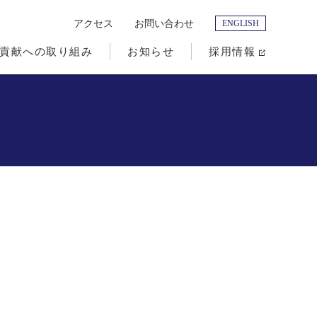
アクセス
お問い合わせ
ENGLISH
貢献への取り組み
お知らせ
採用情報