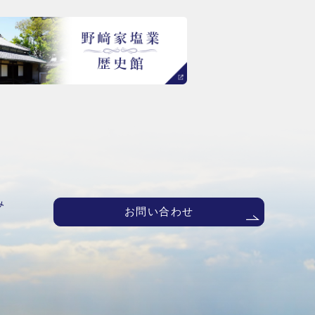
み
お問い合わせ