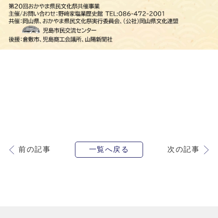
前の記事
一覧へ戻る
次の記事