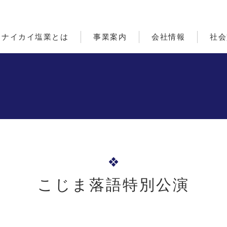
ナイカイ塩業とは
事業案内
会社情報
社会
こじま落語特別公演