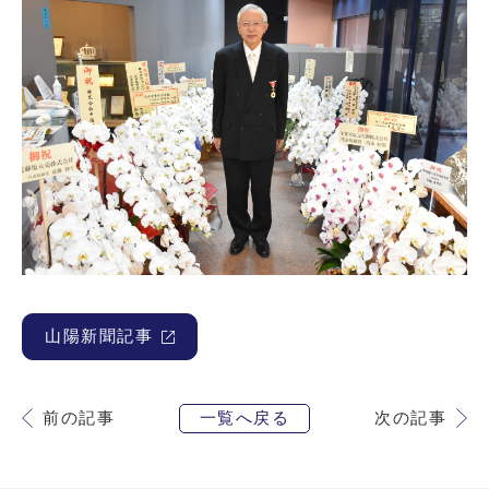
山陽新聞記事
前の記事
一覧へ戻る
次の記事