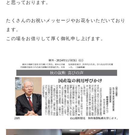
と思っております。
たくさんのお祝いメッセージやお花をいただいており
ます。
この場をお借りして厚く御礼申し上げます。