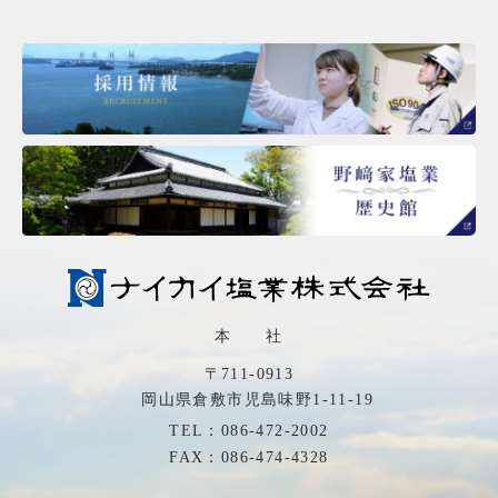
本 社
〒711-0913
岡山県倉敷市児島味野1-11-19
TEL：086-472-2002
FAX：086-474-4328